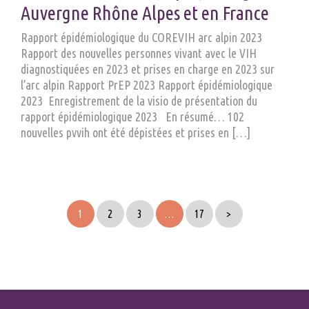
Auvergne Rhône Alpes et en France
Rapport épidémiologique du COREVIH arc alpin 2023
Rapport des nouvelles personnes vivant avec le VIH
diagnostiquées en 2023 et prises en charge en 2023 sur
l’arc alpin Rapport PrEP 2023 Rapport épidémiologique
2023 Enregistrement de la visio de présentation du
rapport épidémiologique 2023 En résumé… 102
nouvelles pvvih ont été dépistées et prises en […]
1
2
3
…
17
>