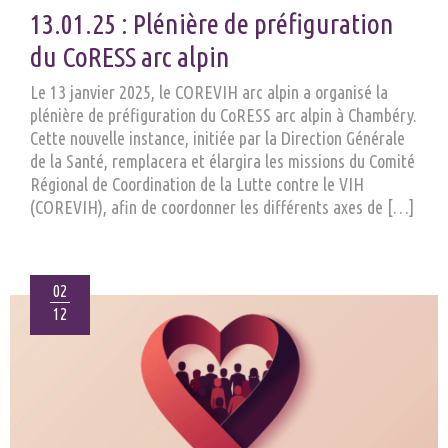
13.01.25 : Plénière de préfiguration
du CoRESS arc alpin
Le 13 janvier 2025, le COREVIH arc alpin a organisé la
plénière de préfiguration du CoRESS arc alpin à Chambéry.
Cette nouvelle instance, initiée par la Direction Générale
de la Santé, remplacera et élargira les missions du Comité
Régional de Coordination de la Lutte contre le VIH
(COREVIH), afin de coordonner les différents axes de […]
02
12