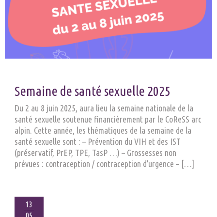
Semaine de santé sexuelle 2025
Du 2 au 8 juin 2025, aura lieu la semaine nationale de la
santé sexuelle soutenue financièrement par le CoReSS arc
alpin. Cette année, les thématiques de la semaine de la
santé sexuelle sont : – Prévention du VIH et des IST
(préservatif, PrEP, TPE, TasP …) – Grossesses non
prévues : contraception / contraception d’urgence – […]
13
05