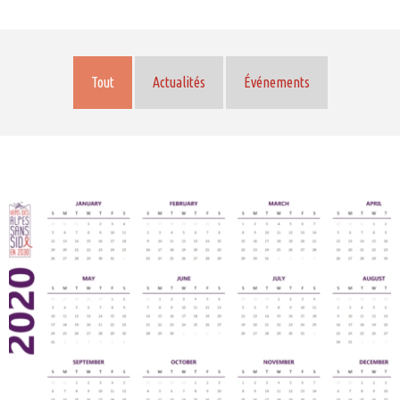
Tout
Actualités
Événements