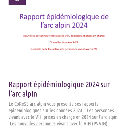
Rapport épidémiologique 2024 sur
l’arc alpin
Le CoReSS arc alpin vous présente ses rapports
épidémiologiques sur les données 2024 : Les personnes
vivant avec le VIH prises en charge en 2024 sur l’arc alpin
Les nouvelles personnes vivant avec le VIH (PVVIH)