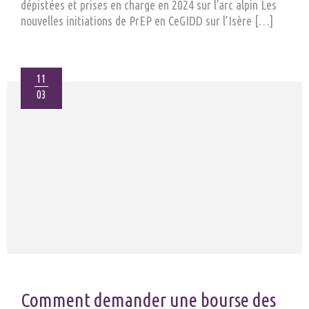
dépistées et prises en charge en 2024 sur l’arc alpin Les
nouvelles initiations de PrEP en CeGIDD sur l’Isère […]
11
03
Comment demander une bourse des