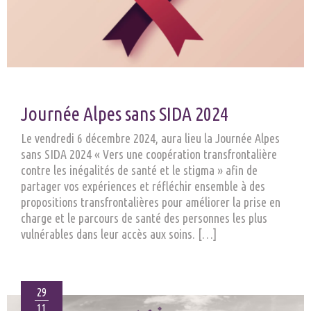
Journée Alpes sans SIDA 2024
Le vendredi 6 décembre 2024, aura lieu la Journée Alpes
sans SIDA 2024 « Vers une coopération transfrontalière
contre les inégalités de santé et le stigma » afin de
partager vos expériences et réfléchir ensemble à des
propositions transfrontalières pour améliorer la prise en
charge et le parcours de santé des personnes les plus
vulnérables dans leur accès aux soins. […]
29
11