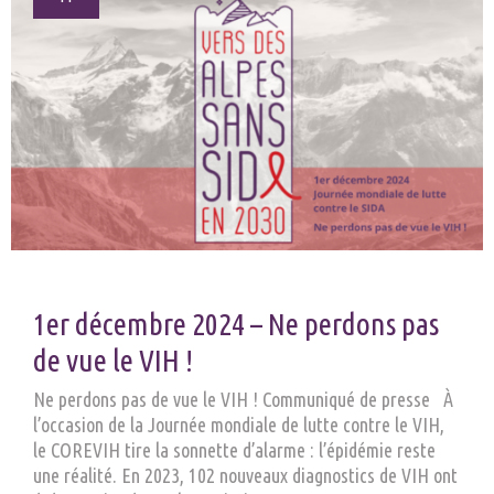
1er décembre 2024 – Ne perdons pas
de vue le VIH !
Ne perdons pas de vue le VIH ! Communiqué de presse À
l’occasion de la Journée mondiale de lutte contre le VIH,
le COREVIH tire la sonnette d’alarme : l’épidémie reste
une réalité. En 2023, 102 nouveaux diagnostics de VIH ont