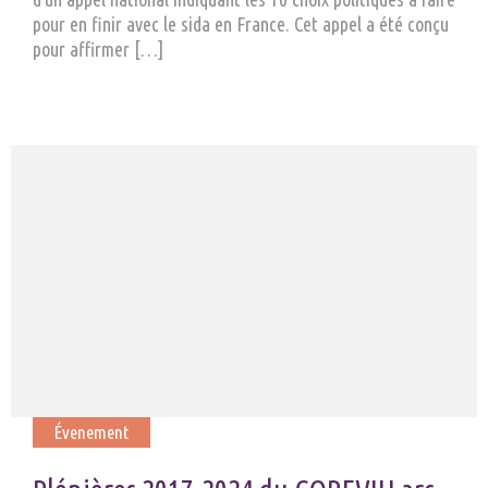
pour en finir avec le sida en France. Cet appel a été conçu
pour affirmer […]
Évenement