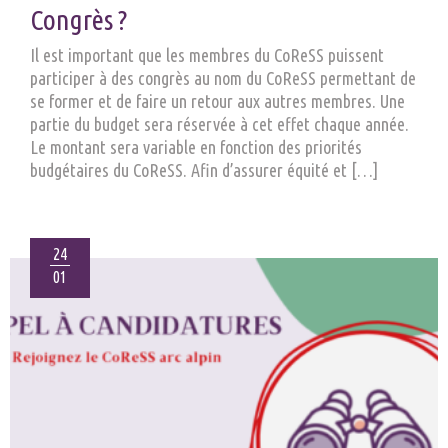
Congrès ?
Il est important que les membres du CoReSS puissent
participer à des congrès au nom du CoReSS permettant de
se former et de faire un retour aux autres membres. Une
partie du budget sera réservée à cet effet chaque année.
Le montant sera variable en fonction des priorités
budgétaires du CoReSS. Afin d’assurer équité et […]
24
01