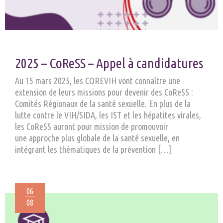
2025 – CoReSS – Appel à candidatures
Au 15 mars 2025, les COREVIH vont connaître une
extension de leurs missions pour devenir des CoReSS :
Comités Régionaux de la santé sexuelle. En plus de la
lutte contre le VIH/SIDA, les IST et les hépatites virales,
les CoReSS auront pour mission de promouvoir
une approche plus globale de la santé sexuelle, en
intégrant les thématiques de la prévention […]
06
08