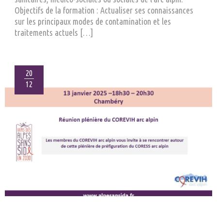
Objectifs de la formation : Actualiser ses connaissances
sur les principaux modes de contamination et les
traitements actuels […]
20
12