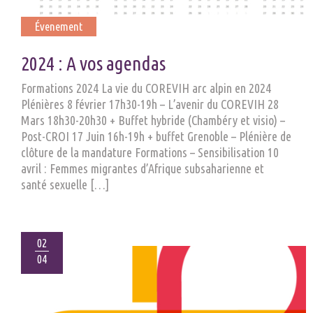
Évenement
2024 : A vos agendas
Formations 2024 La vie du COREVIH arc alpin en 2024
Plénières 8 février 17h30-19h – L’avenir du COREVIH 28
Mars 18h30-20h30 + Buffet hybride (Chambéry et visio) –
Post-CROI 17 Juin 16h-19h + buffet Grenoble – Plénière de
clôture de la mandature Formations – Sensibilisation 10
avril : Femmes migrantes d’Afrique subsaharienne et
santé sexuelle […]
02
04