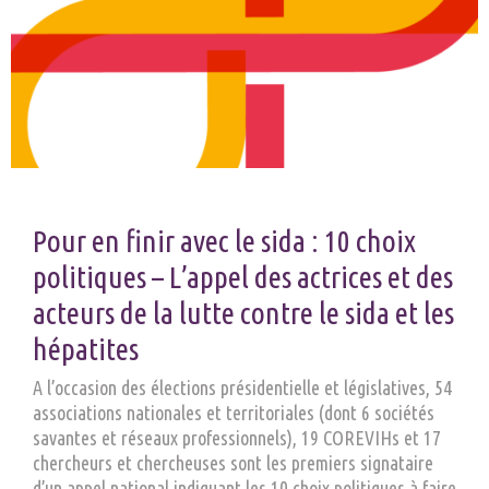
Pour en finir avec le sida : 10 choix
politiques – L’appel des actrices et des
acteurs de la lutte contre le sida et les
hépatites
A l’occasion des élections présidentielle et législatives, 54
associations nationales et territoriales (dont 6 sociétés
savantes et réseaux professionnels), 19 COREVIHs et 17
chercheurs et chercheuses sont les premiers signataire
d’un appel national indiquant les 10 choix politiques à faire