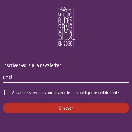
Inscrivez-vous à la newsletter
Vous affirmez avoir pris connaissance de notre politique de confidentialité
Envoyer