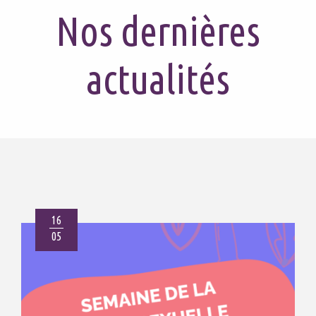
Nos dernières
actualités
16
05