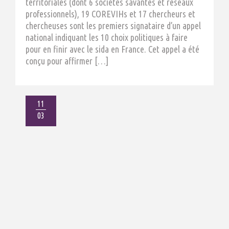
territoriales (dont 6 sociétés savantes et réseaux
professionnels), 19 COREVIHs et 17 chercheurs et
chercheuses sont les premiers signataire d’un appel
national indiquant les 10 choix politiques à faire
pour en finir avec le sida en France. Cet appel a été
conçu pour affirmer […]
11
03