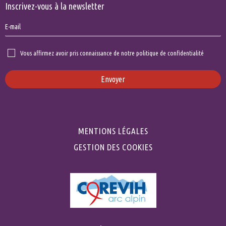
Inscrivez-vous à la newsletter
Vous affirmez avoir pris connaissance de notre politique de confidentialité
Envoyer
MENTIONS LÉGALES
GESTION DES COOKIES