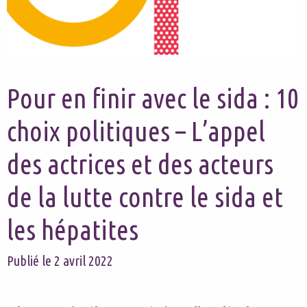
Pour en finir avec le sida : 10
choix politiques – L’appel
des actrices et des acteurs
de la lutte contre le sida et
les hépatites
Publié le 2 avril 2022