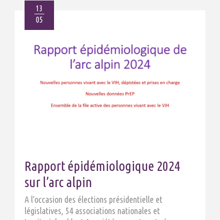
13
05
Rapport épidémiologique 2024
sur l’arc alpin
A l’occasion des élections présidentielle et
législatives, 54 associations nationales et