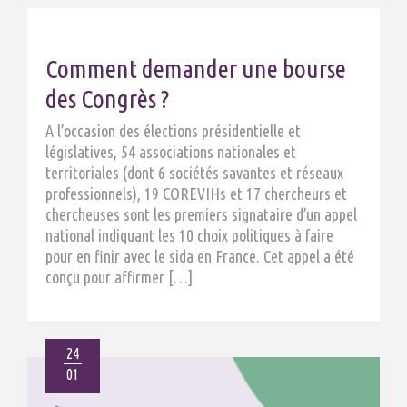
Comment demander une bourse
des Congrès ?
A l’occasion des élections présidentielle et
législatives, 54 associations nationales et
territoriales (dont 6 sociétés savantes et réseaux
professionnels), 19 COREVIHs et 17 chercheurs et
chercheuses sont les premiers signataire d’un appel
national indiquant les 10 choix politiques à faire
pour en finir avec le sida en France. Cet appel a été
conçu pour affirmer […]
24
01