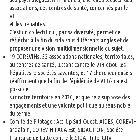
associations, des centres de santé, concernés par le
VIH
et les hépatites.
C’est un collectif qui, par sa diversité, permet de
réfléchir à la fin du sida sous différents angles et de
proposer une vision multidimensionnelle du sujet.
19 COREVIHs, 52 associations nationales, territoriales,
ou centres de santé, luttant contre le VIH et/ou les
hépatites, 5 sociétés savantes, et 17 chercheur.euse.s
réaffirment que la fin de l’épidémie de VIH/sida est
possible
sur notre territoire en 2030, et que cela suppose des
engagements et une volonté politique au sens noble
du terme.
Comité de Pilotage : Act-Up Sud-Ouest, AIDES, COREVIH
arc alpin, COREVIH PACA Est, SIDACTION, Société
Française de Lutte contre le SIDA, TrT5-CHV