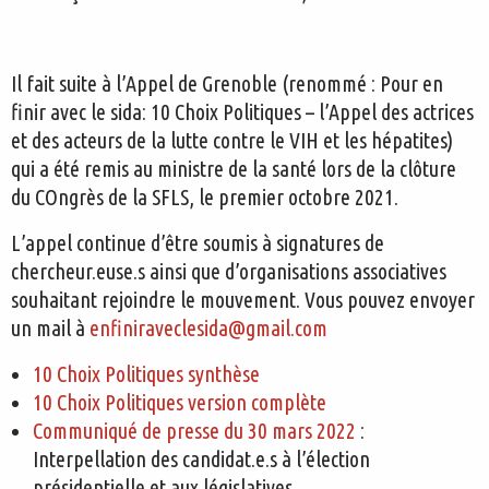
Il fait suite à l’Appel de Grenoble (renommé : Pour en
finir avec le sida: 10 Choix Politiques – l’Appel des actrices
et des acteurs de la lutte contre le VIH et les hépatites)
qui a été remis au ministre de la santé lors de la clôture
du COngrès de la SFLS, le premier octobre 2021.
L’appel continue d’être soumis à signatures de
chercheur.euse.s ainsi que d’organisations associatives
souhaitant rejoindre le mouvement. Vous pouvez envoyer
un mail à
enfiniraveclesida@gmail.com
10 Choix Politiques synthèse
10 Choix Politiques version complète
Communiqué de presse du 30 mars 2022
:
Interpellation des candidat.e.s à l’élection
présidentielle et aux législatives