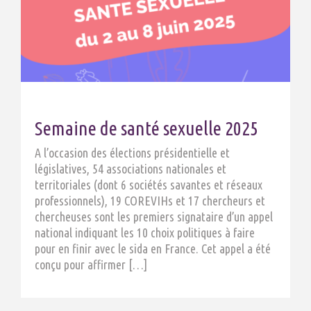
Semaine de santé sexuelle 2025
A l’occasion des élections présidentielle et
législatives, 54 associations nationales et
territoriales (dont 6 sociétés savantes et réseaux
professionnels), 19 COREVIHs et 17 chercheurs et
chercheuses sont les premiers signataire d’un appel
national indiquant les 10 choix politiques à faire
pour en finir avec le sida en France. Cet appel a été
conçu pour affirmer […]