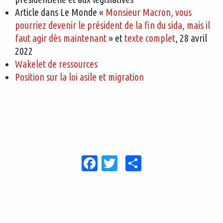
Article dans Le Monde «
Monsieur Macron, vous
pourriez devenir le président de la fin du sida, mais il
faut agir dès maintenant
» et
texte complet
, 28 avril
2022
Wakelet de ressources
Position sur la loi asile et migration
Facebook
Twitter
Share