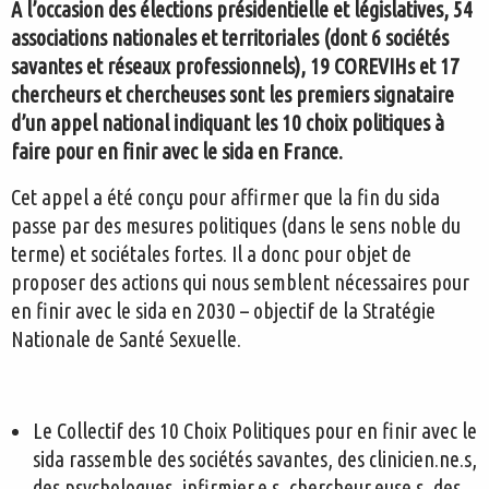
A l’occasion des élections présidentielle et législatives, 54
associations nationales et territoriales (dont 6 sociétés
savantes et réseaux professionnels), 19 COREVIHs et 17
chercheurs et chercheuses sont les premiers signataire
d’un appel national indiquant les 10 choix politiques à
faire pour en finir avec le sida en France.
Cet appel a été conçu pour affirmer que la fin du sida
passe par des mesures politiques (dans le sens noble du
terme) et sociétales fortes. Il a donc pour objet de
proposer des actions qui nous semblent nécessaires pour
en finir avec le sida en 2030 – objectif de la Stratégie
Nationale de Santé Sexuelle.
Le Collectif des 10 Choix Politiques pour en finir avec le
sida rassemble des sociétés savantes, des clinicien.ne.s,
des psychologues, infirmier.e.s, chercheur.euse.s, des