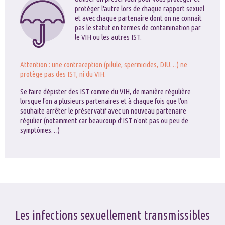
protéger l'autre lors de chaque rapport sexuel
et avec chaque partenaire dont on ne connaît
pas le statut en termes de contamination par
le VIH ou les autres IST.
Attention : une contraception (pilule, spermicides, DIU…) ne
protège pas des IST, ni du VIH.
Se faire dépister des IST comme du VIH, de manière régulière
lorsque l'on a plusieurs partenaires et à chaque fois que l'on
souhaite arrêter le préservatif avec un nouveau partenaire
régulier (notamment car beaucoup d’IST n'ont pas ou peu de
symptômes…)
Les infections sexuellement transmissibles