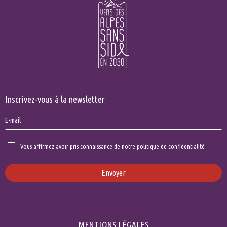
Inscrivez-vous à la newsletter
Vous affirmez avoir pris connaissance de notre politique de confidentialité
Envoyer
MENTIONS LÉGALES