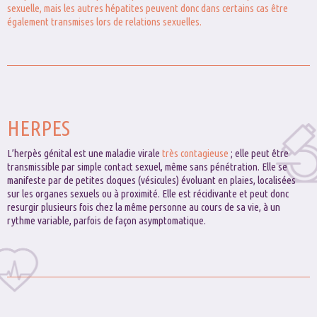
sexuelle, mais les autres hépatites peuvent donc dans certains cas être
également transmises lors de relations sexuelles.
HERPES
L’herpès génital est une maladie virale
très contagieuse
; elle peut être
transmissible par simple contact sexuel, même sans pénétration. Elle se
manifeste par de petites cloques (vésicules) évoluant en plaies, localisées
sur les organes sexuels ou à proximité. Elle est récidivante et peut donc
resurgir plusieurs fois chez la même personne au cours de sa vie, à un
rythme variable, parfois de façon asymptomatique.