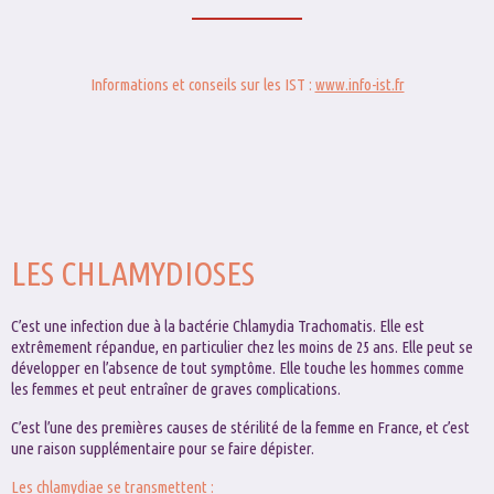
Informations et conseils sur les IST :
www.info-ist.fr
LES CHLAMYDIOSES
C’est une infection due à la bactérie Chlamydia Trachomatis. Elle est
extrêmement répandue, en particulier chez les moins de 25 ans. Elle peut se
développer en l’absence de tout symptôme. Elle touche les hommes comme
les femmes et peut entraîner de graves complications.
C’est l’une des premières causes de stérilité de la femme en France, et c’est
une raison supplémentaire pour se faire dépister.
Les chlamydiae se transmettent :