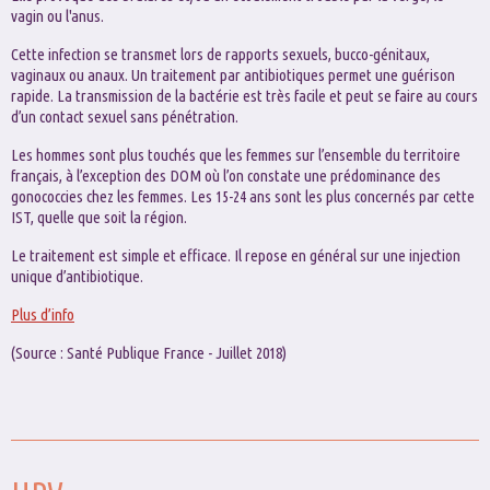
vagin ou l'anus.
Cette infection se transmet lors de rapports sexuels, bucco-génitaux,
vaginaux ou anaux. Un traitement par antibiotiques permet une guérison
rapide. La transmission de la bactérie est très facile et peut se faire au cours
d’un contact sexuel sans pénétration.
Les hommes sont plus touchés que les femmes sur l’ensemble du territoire
français, à l’exception des DOM où l’on constate une prédominance des
gonococcies chez les femmes. Les 15-24 ans sont les plus concernés par cette
IST, quelle que soit la région.
Le traitement est simple et efficace. Il repose en général sur une injection
unique d’antibiotique.
Plus d’info
(Source : Santé Publique France - Juillet 2018)