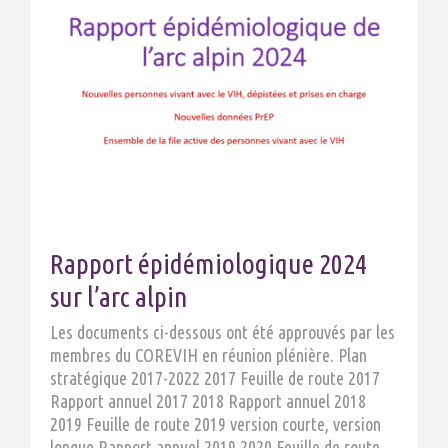
Rapport épidémiologique 2024
sur l’arc alpin
Les documents ci-dessous ont été approuvés par les
membres du COREVIH en réunion plénière. Plan
stratégique 2017-2022 2017 Feuille de route 2017
Rapport annuel 2017 2018 Rapport annuel 2018
2019 Feuille de route 2019 version courte, version
longue Rapport annuel 2019 2020 Feuille de route