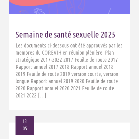
Semaine de santé sexuelle 2025
Les documents ci-dessous ont été approuvés par les
membres du COREVIH en réunion plénière. Plan
stratégique 2017-2022 2017 Feuille de route 2017
Rapport annuel 2017 2018 Rapport annuel 2018
2019 Feuille de route 2019 version courte, version
longue Rapport annuel 2019 2020 Feuille de route
2020 Rapport annuel 2020 2021 Feuille de route
2021 2022 […]
13
05