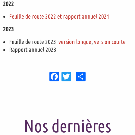
2022
Feuille de route 2022 et rapport annuel 2021
2023
Feuille de route 2023
version longue
,
version courte
Rapport annuel 2023
Facebook
Twitter
Share
Nos dernières