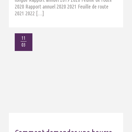
2020 Rapport annuel 2020 2021 Feuille de route
2021 2022 […]
11
03