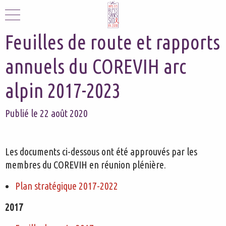
Feuilles de route et rapports
annuels du COREVIH arc
alpin 2017-2023
Publié le 22 août 2020
Les documents ci-dessous ont été approuvés par les
membres du COREVIH en réunion plénière.
Plan stratégique 2017-2022
2017