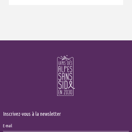
Inscrivez-vous à la newsletter