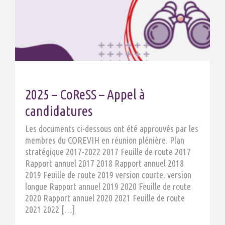
2025 – CoReSS – Appel à
candidatures
Les documents ci-dessous ont été approuvés par les
membres du COREVIH en réunion plénière. Plan
stratégique 2017-2022 2017 Feuille de route 2017
Rapport annuel 2017 2018 Rapport annuel 2018
2019 Feuille de route 2019 version courte, version
longue Rapport annuel 2019 2020 Feuille de route
2020 Rapport annuel 2020 2021 Feuille de route
2021 2022 […]