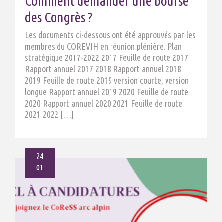
Comment demander une bourse
des Congrès ?
Les documents ci-dessous ont été approuvés par les
membres du COREVIH en réunion plénière. Plan
stratégique 2017-2022 2017 Feuille de route 2017
Rapport annuel 2017 2018 Rapport annuel 2018
2019 Feuille de route 2019 version courte, version
longue Rapport annuel 2019 2020 Feuille de route
2020 Rapport annuel 2020 2021 Feuille de route
2021 2022 […]
24
01