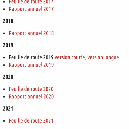
Feuille de route 2017
Rapport annuel 2017
2018
Rapport annuel 2018
2019
Feuille de route 2019
version courte
,
version longue
Rapport annuel 2019
2020
Feuille de route 2020
Rapport annuel 2020
2021
Feuille de route 2021