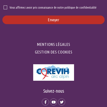
Vous affirmez avoir pris connaissance de notre politique de confidentialité
Envoyer
MENTIONS LÉGALES
GESTION DES COOKIES
Suivez-nous